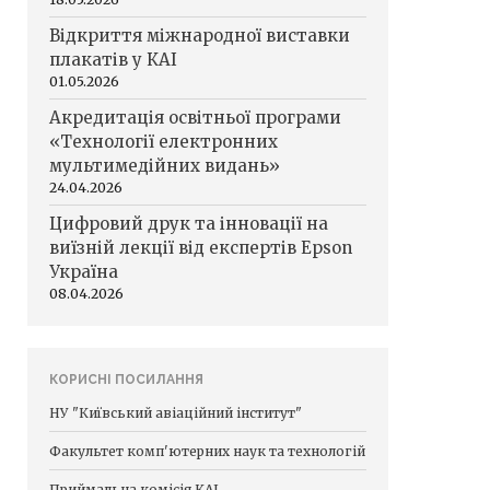
Відкриття міжнародної виставки
плакатів у КАІ
01.05.2026
Акредитація освітньої програми
«Технології електронних
мультимедійних видань»
24.04.2026
Цифровий друк та інновації на
виїзній лекції від експертів Epson
Україна
08.04.2026
КОРИСНІ ПОСИЛАННЯ
НУ "Київський авіаційний інститут"
Факультет комп'ютерних наук та технологій
Приймальна комісія КАІ